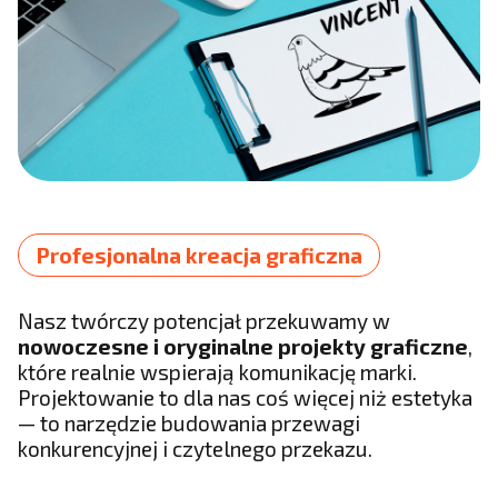
Profesjonalna kreacja graficzna
Nasz twórczy potencjał przekuwamy w
nowoczesne i oryginalne projekty graficzne
,
które realnie wspierają komunikację marki.
Projektowanie to dla nas coś więcej niż estetyka
— to narzędzie budowania przewagi
konkurencyjnej i czytelnego przekazu.