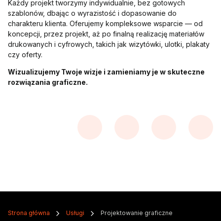
Każdy projekt tworzymy indywidualnie, bez gotowych
szablonów, dbając o wyrazistość i dopasowanie do
charakteru klienta. Oferujemy kompleksowe wsparcie — od
koncepcji, przez projekt, aż po finalną realizację materiałów
drukowanych i cyfrowych, takich jak wizytówki, ulotki, plakaty
czy oferty.
Wizualizujemy Twoje wizje i zamieniamy je w skuteczne
rozwiązania graficzne.
Strona główna
Usługi
Projektowanie graficzne